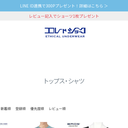
LINE ID連携で300Pプレゼント！詳細はこちら ＞
レビュー記入でショーツ1枚プレゼント
トップス・シャツ
新着順
登録順
優先度順
レビュー順