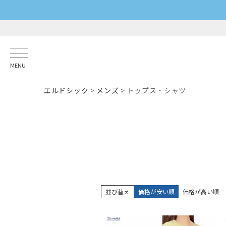
MENU
エルドシック
メンズ
トップス・シャツ
並び替え
価格が安い順
価格が高い順