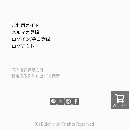
ご利用ガイド
メルマガ登録
ログイン/会員登録
ログアウト
個人情報保護方針
特定商取引法に基づく表示
カートへ
(C) Eldchic. All Rights Reserved.