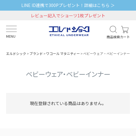
LINE ID連携で300Pプレゼント！詳細はこちら ＞
レビュー記入でショーツ1枚プレゼント
MENU
商品検索
カート
エルドシック
ブランド
ワコール マタニティー
ベビーウェア・ベビーインナー
ベビーウェア・ベビーインナー
現在登録されている商品はありません。