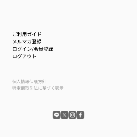
ご利用ガイド
メルマガ登録
ログイン/会員登録
ログアウト
個人情報保護方針
特定商取引法に基づく表示