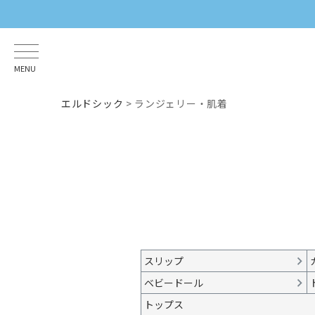
MENU
エルドシック
ランジェリー・肌着
スリップ
ベビードール
トップス