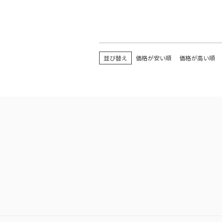
並び替え
価格が安い順
価格が高い順