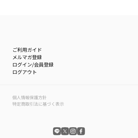
ご利用ガイド
メルマガ登録
ログイン/会員登録
ログアウト
個人情報保護方針
特定商取引法に基づく表示