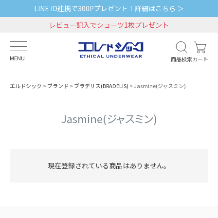
LINE ID連携で300Pプレゼント！詳細はこちら ＞
レビュー記入でショーツ1枚プレゼント
MENU
商品検索
カート
エルドシック
ブランド
ブラデリス(BRADELIS)
Jasmine(ジャスミン)
Jasmine(ジャスミン)
現在登録されている商品はありません。