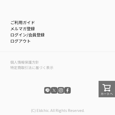
ご利用ガイド
メルマガ登録
ログイン/会員登録
ログアウト
個人情報保護方針
特定商取引法に基づく表示
カートへ
(C) Eldchic. All Rights Reserved.