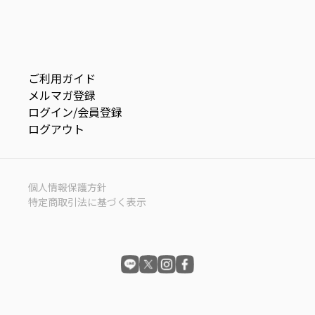
ご利用ガイド
メルマガ登録
ログイン/会員登録
ログアウト
個人情報保護方針
特定商取引法に基づく表示