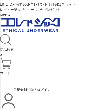
LINE ID連携で300Pプレゼント！詳細はこちら ＞
レビュー記入でショーツ1枚プレゼント
MENU
商品検索
0
カート
新規会員登録 / ログイン