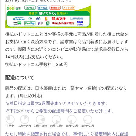
後払いドットコムとはお客様の手元に商品が到着した後に代金を
お支払い頂く決済方法です。請求書は商品到着後にお届けします
ので、期限内にお近くのコンビニや郵便局にて請求書発行日から
14日以内にお支払いください。
後払いドットコム手数料：250円
配送について
商品の配送は、日本郵便(または一部ヤマト運輸)での配送となり
ます。(局止め対応)
※着日指定は最大2週間先までとさせていただきます。
※下記の中からご希望の配達時間をご指定いただけます。
ただし時間を指定された場合でも、事情により指定時間内に配達