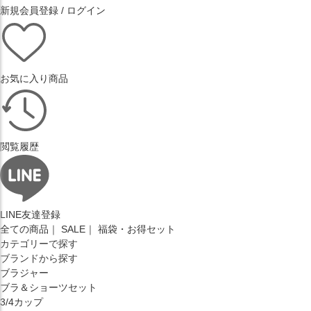
新規会員登録 / ログイン
お気に入り
商品
閲覧履歴
LINE友達登録
全ての商品
｜
SALE
｜
福袋・お得セット
カテゴリーで探す
ブランドから探す
ブラジャー
ブラ＆ショーツセット
3/4カップ