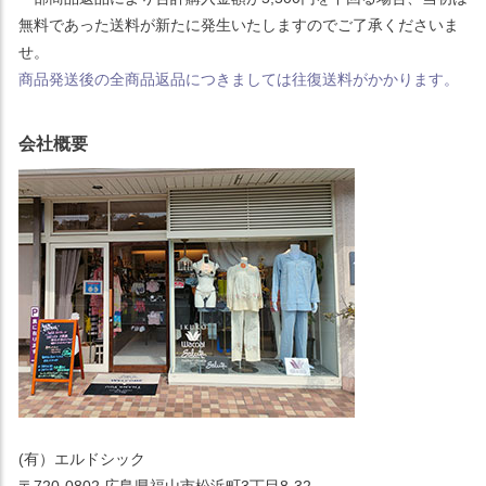
無料であった送料が新たに発生いたしますのでご了承くださいま
せ。
商品発送後の全商品返品につきましては往復送料がかかります。
会社概要
(有）エルドシック
〒720-0802 広島県福山市松浜町3丁目8-32