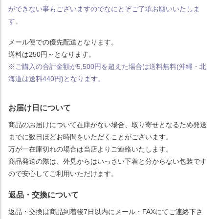
ができない事もございますのでなにとぞご了承お願いいたしま
す。
メール便での優先配送となります。
送料は250円～となります。
※ご購入の合計金額が5,500円を超えた場合は送料無料(沖縄・北
海道は送料440円)となります。
お届け日について
商品のお届けについて在庫がない場合、取り寄せとなるため発送
までに数日ほどお時間をいただくことがございます。
万が一在庫切れの場合は当店よりご連絡いたします。
商品発送の際は、外見からはいっさい下着と分からない包装です
ので安心してご利用いただけます。
返品・交換について
返品・交換は商品到着後7日以内にメール・FAXにてご連絡下さ