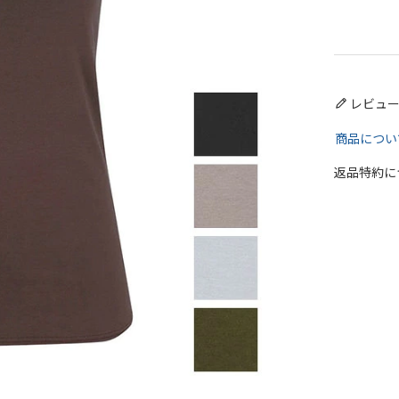
レビュ
商品につい
返品特約に