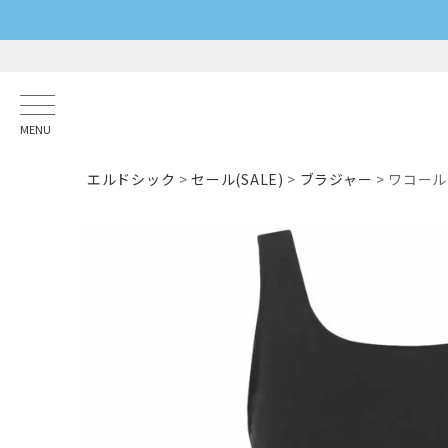
MENU
エルドシック
セール(SALE)
ブラジャー
ワコール