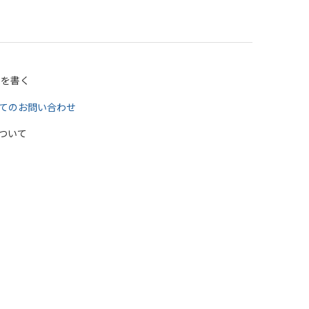
ーを書く
てのお問い合わせ
ついて