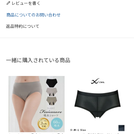
レビューを書く
商品についてのお問い合わせ
返品特約について
一緒に購入されている商品