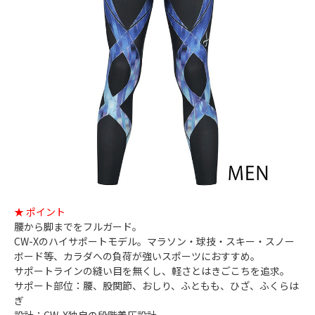
★ ポイント
腰から脚までをフルガード。
CW-Xのハイサポートモデル。マラソン・球技・スキー・スノー
ボード等、カラダへの負荷が強いスポーツにおすすめ。
サポートラインの縫い目を無くし、軽さとはきごこちを追求。
サポート部位：腰、股関節、おしり、ふともも、ひざ、ふくらは
ぎ