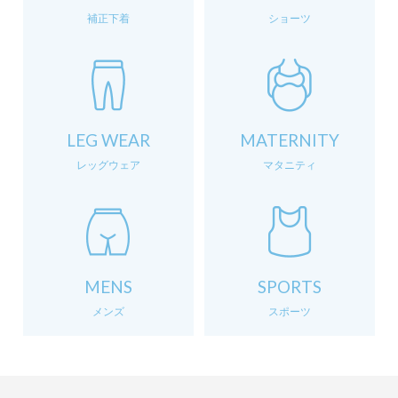
補正下着
ショーツ
LEG WEAR
MATERNITY
レッグウェア
マタニティ
MENS
SPORTS
メンズ
スポーツ