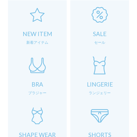
NEW ITEM
SALE
新着アイテム
セール
BRA
LINGERIE
ブラジャー
ランジェリー
SHAPE WEAR
SHORTS