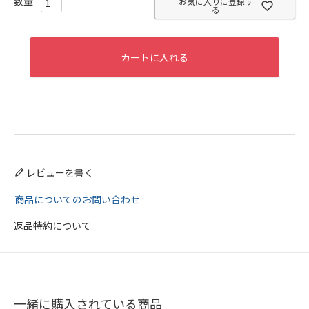
お気に入りに登録す
る
カートに入れる
レビューを書く
商品についてのお問い合わせ
返品特約について
一緒に購入されている商品