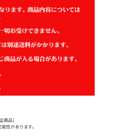
企画品)
可能性があります。