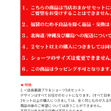
★ 特徴
1. ＜店長厳選ブラ＆ショーツ5点セット＞
デザインはすべてお任せのセットになります。(すべて日本
2セット以上の購入につきましては、全く同じものが入る
商品中身のご希望については添うことができません。
不良品以外の返品交換は不可となります。