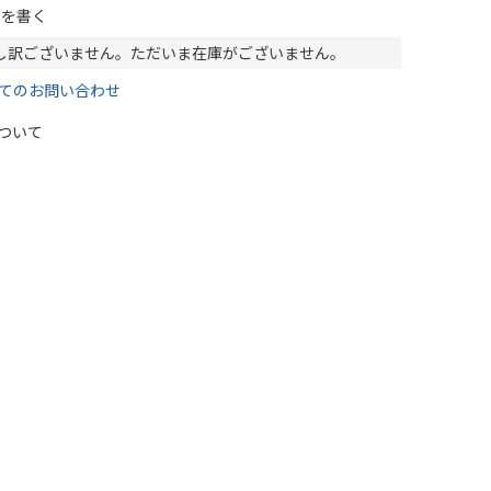
ーを書く
し訳ございません。ただいま在庫がございません。
てのお問い合わせ
ついて