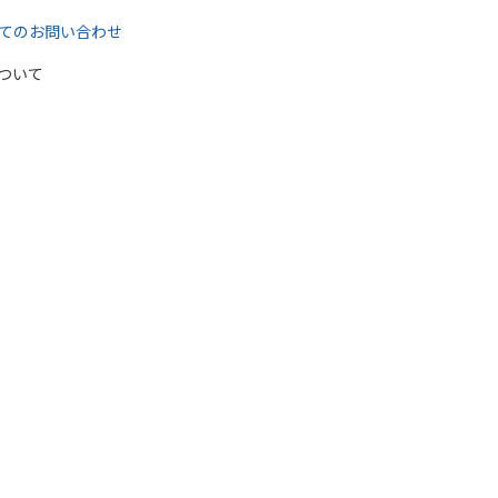
てのお問い合わせ
ついて