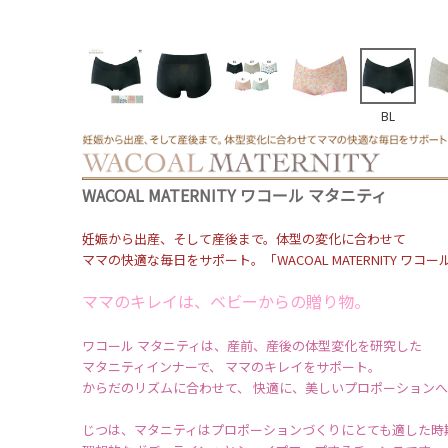
BL
WACOAL MATERNITY ワコール マタニティ
妊娠から出産、そして産後まで。体型の変化に合わせて
ママの快適な毎日をサポート。「WACOAL MATERNITY ワコ
ママのキレイは、ベビーからの贈り物。
ワコール マタニティは、産前、産後の体型変化を研究した
マタニティインナーで、 ママのキレイをサポート。
からだのリズムに合わせて、 快適に、美しいプロポーション
じつは、マタニティはプロポーションづくりにとても適した時