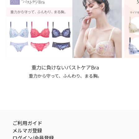
重力に負けないバストケアBra
重力から守って、ふんわり、まる胸。
ご利用ガイド
メルマガ登録
ログイン/会員登録