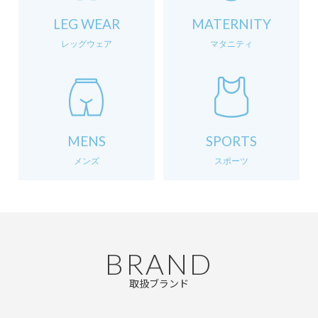
LEG WEAR
MATERNITY
レッグウェア
マタニティ
MENS
SPORTS
メンズ
スポーツ
BRAND
取扱ブランド