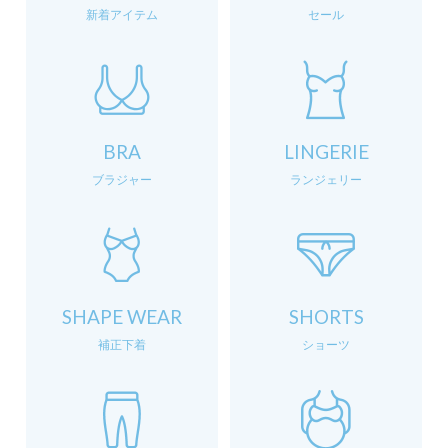
新着アイテム
セール
BRA
LINGERIE
ブラジャー
ランジェリー
SHAPE WEAR
SHORTS
補正下着
ショーツ