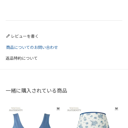
レビューを書く
商品についてのお問い合わせ
返品特約について
一緒に購入されている商品