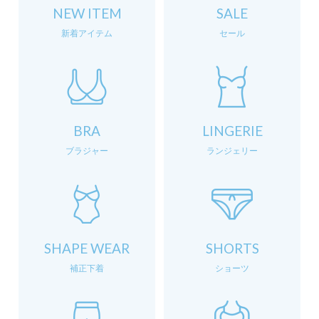
NEW ITEM
SALE
新着アイテム
セール
BRA
LINGERIE
ブラジャー
ランジェリー
SHAPE WEAR
SHORTS
補正下着
ショーツ