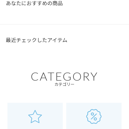
あなたにおすすめの商品
最近チェックしたアイテム
CATEGORY
カテゴリー