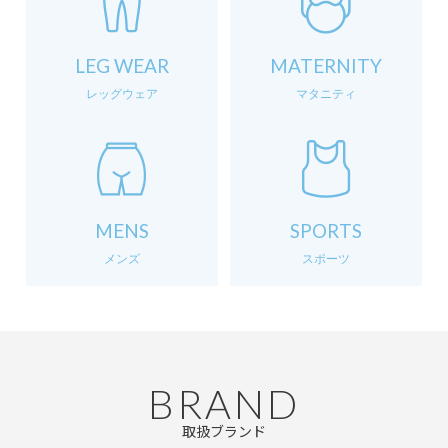
LEG WEAR
MATERNITY
レッグウェア
マタニティ
MENS
SPORTS
メンズ
スポーツ
BRAND
取扱ブランド