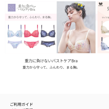
重力に負けないバストケアBra
重力から守って、ふんわり、まる胸。
ご利用ガイド