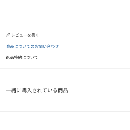
レビューを書く
商品についてのお問い合わせ
返品特約について
一緒に購入されている商品