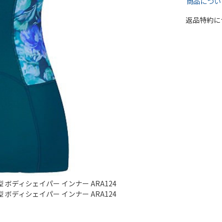
商品につい
返品特約に