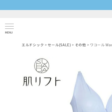
MENU
エルドシック
セール(SALE)
その他
ワコール Wa