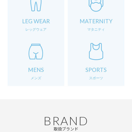
LEG WEAR
MATERNITY
レッグウェア
マタニティ
MENS
SPORTS
メンズ
スポーツ
BRAND
取扱ブランド