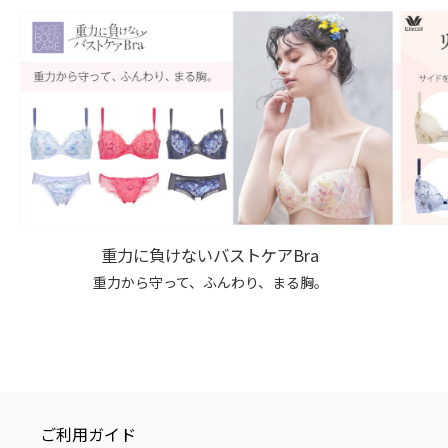
重力に負けないバストケアBra
重力から守って、ふんわり、まる胸。
ご利用ガイド