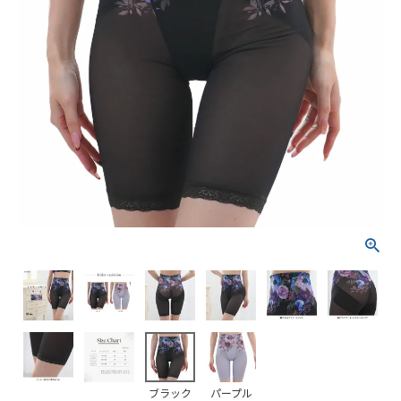
ブラック
パープル