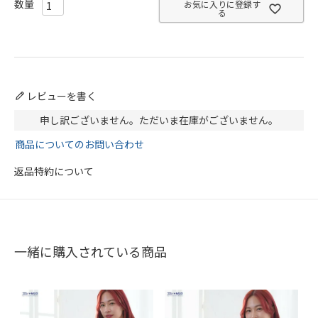
お気に入りに登録す
る
レビューを書く
申し訳ございません。ただいま在庫がございません。
商品についてのお問い合わせ
返品特約について
一緒に購入されている商品