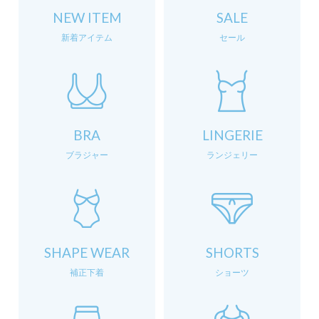
NEW ITEM
SALE
新着アイテム
セール
BRA
LINGERIE
ブラジャー
ランジェリー
SHAPE WEAR
SHORTS
補正下着
ショーツ