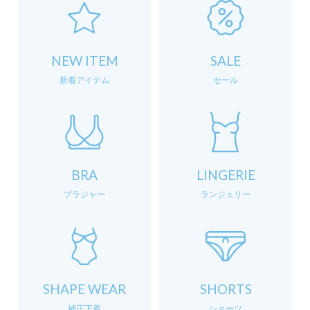
NEW ITEM
SALE
新着アイテム
セール
BRA
LINGERIE
ブラジャー
ランジェリー
SHAPE WEAR
SHORTS
補正下着
ショーツ