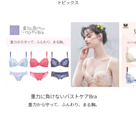
トピックス
重力に負けないバストケアBra
重力から守って、ふんわり、まる胸。