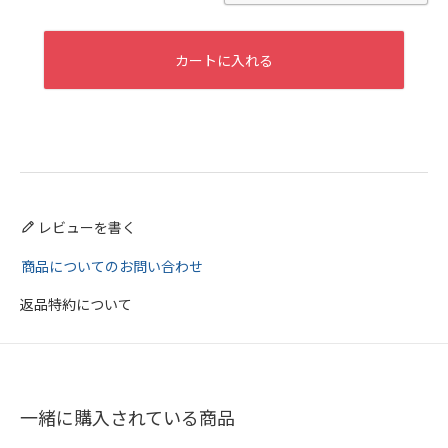
カートに入れる
レビューを書く
商品についてのお問い合わせ
返品特約について
一緒に購入されている商品