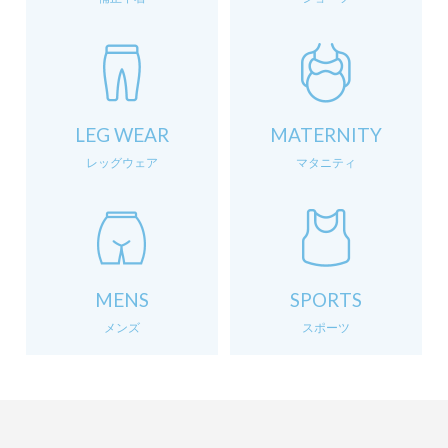
LEG WEAR
MATERNITY
レッグウェア
マタニティ
MENS
SPORTS
メンズ
スポーツ