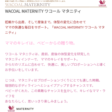
WACOAL MATERNITY ワコール マタニティ
妊娠から出産、そして産後まで。体型の変化に合わせて
ママの快適な毎日をサポート。「WACOAL MATERNITY ワコール マタ
ニティ」
ママのキレイは、ベビーからの贈り物。
ワコール マタニティは、産前、産後の体型変化を研究した
マタニティインナーで、 ママのキレイをサポート。
からだのリズムに合わせて、 快適に、美しいプロポーションへと導く
お手伝いをしています。
じつは、マタニティはプロポーションづくりにとても適した時期。
理想的なボディラインへとシェイプアップするチャンスです。
ベビーがくれた、この素敵なチャンスを生かして、キレイなママ・ラ
イフを
あなたらしく、思いっきり楽しみましょう。