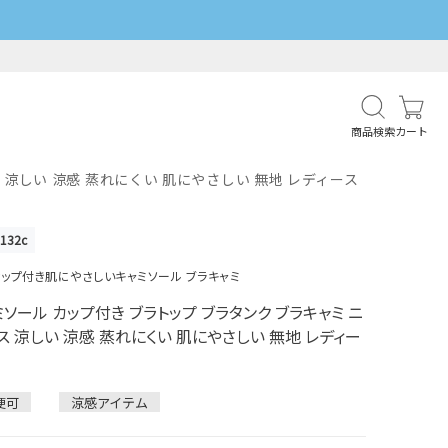
商品検索
カート
 涼しい 涼感 蒸れにくい 肌にやさしい 無地 レディース
132c
ップ付き肌にやさしいキャミソール ブラキャミ
ミソール カップ付き ブラトップ ブラタンク ブラキャミ ニ
プス 涼しい 涼感 蒸れにくい 肌にやさしい 無地 レディー
便可
涼感アイテム