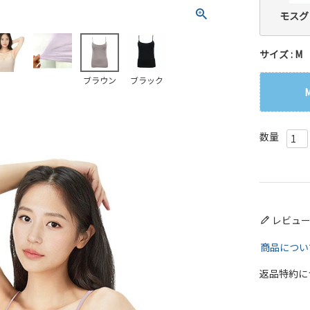
モスグ
サイズ
M
ブラウン
ブラック
レビュ
商品につい
返品特約に