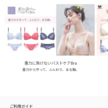
重力に負けないバストケアBra
重力から守って、ふんわり、まる胸。
ご利用ガイド