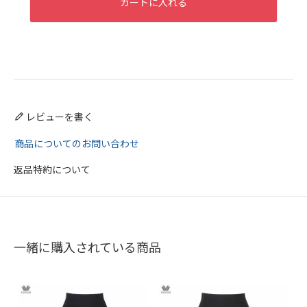
カートに入れる
レビューを書く
商品についてのお問い合わせ
返品特約について
一緒に購入されている商品