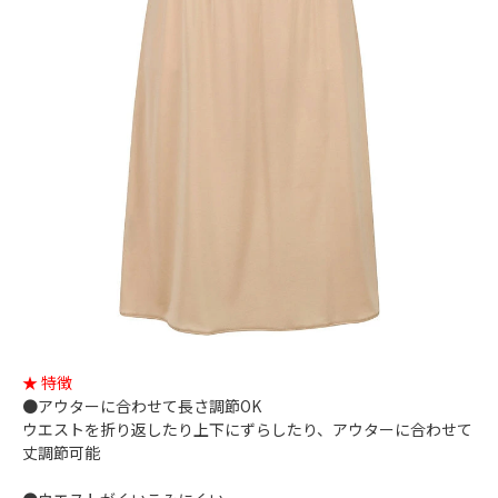
★ 特徴
●アウターに合わせて長さ調節OK
ウエストを折り返したり上下にずらしたり、アウターに合わせて
丈調節可能