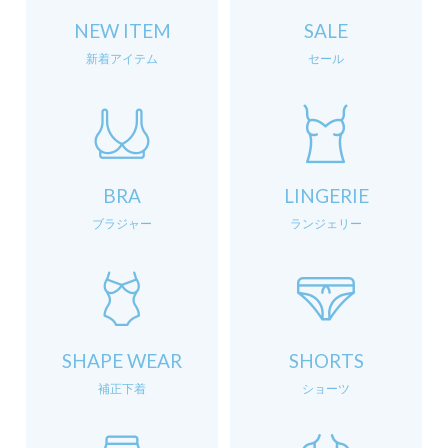
NEW ITEM
SALE
新着アイテム
セール
BRA
LINGERIE
ブラジャー
ランジェリー
SHAPE WEAR
SHORTS
補正下着
ショーツ