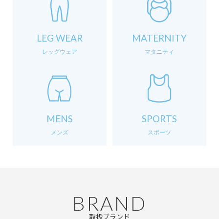
LEG WEAR
MATERNITY
レッグウェア
マタニティ
MENS
SPORTS
メンズ
スポーツ
BRAND
取扱ブランド