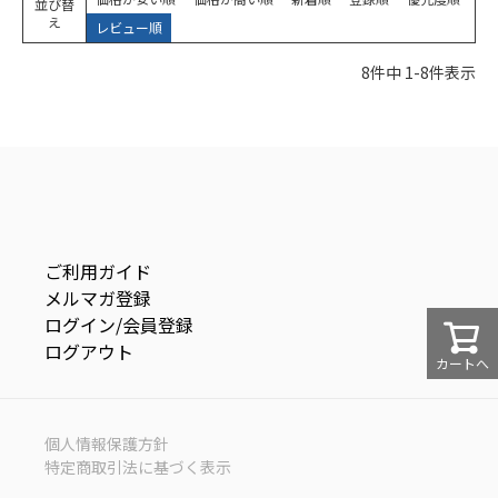
並び替
え
レビュー順
8
件中
1
-
8
件表示
ご利用ガイド
メルマガ登録
ログイン/会員登録
ログアウト
カートへ
個人情報保護方針
特定商取引法に基づく表示