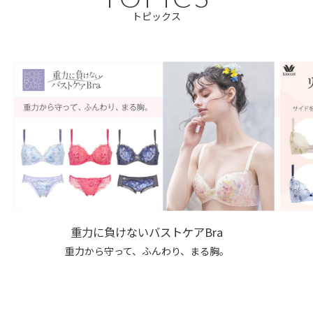
トピックス
重力に負けないバストケアBra
重力から守って、ふんわり、まる胸。