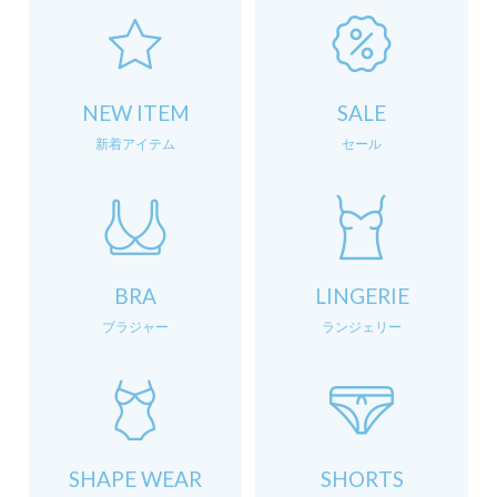
NEW ITEM
SALE
新着アイテム
セール
BRA
LINGERIE
ブラジャー
ランジェリー
SHAPE WEAR
SHORTS