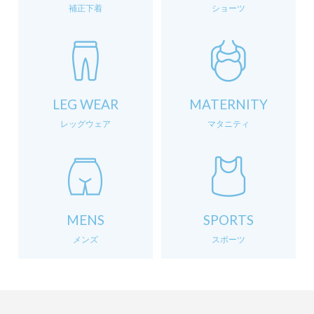
補正下着
ショーツ
LEG WEAR
MATERNITY
レッグウェア
マタニティ
MENS
SPORTS
メンズ
スポーツ