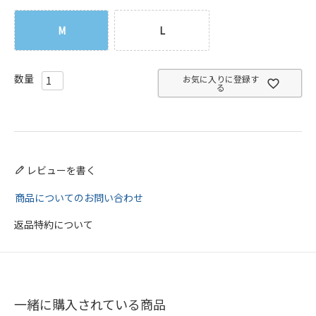
M
L
お気に入りに登録す
る
レビューを書く
商品についてのお問い合わせ
返品特約について
一緒に購入されている商品